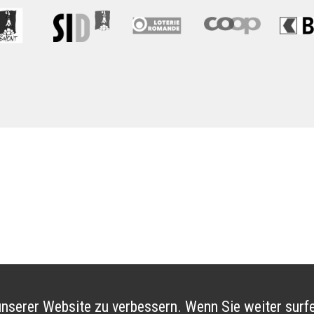
nserer Website zu verbessern. Wenn Sie weiter surfe