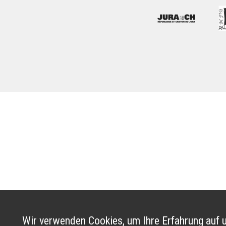
Wir verwenden Cookies, um Ihre Erfahrung auf u