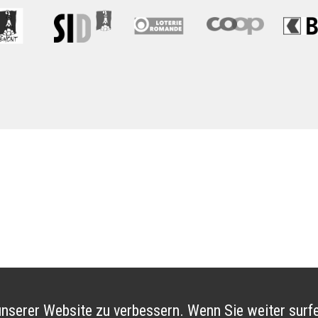
nserer Website zu verbessern. Wenn Sie weiter surfe