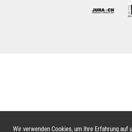
Wir verwenden Cookies, um Ihre Erfahrung auf u