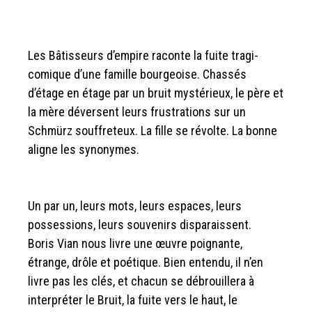
Les Bâtisseurs d’empire raconte la fuite tragi-
comique d’une famille bourgeoise. Chassés
d’étage en étage par un bruit mystérieux, le père et
la mère déversent leurs frustrations sur un
Schmürz souffreteux. La fille se révolte. La bonne
aligne les synonymes.
Un par un, leurs mots, leurs espaces, leurs
possessions, leurs souvenirs disparaissent.
Boris Vian nous livre une œuvre poignante,
étrange, drôle et poétique. Bien entendu, il n’en
livre pas les clés, et chacun se débrouillera à
interpréter le Bruit, la fuite vers le haut, le