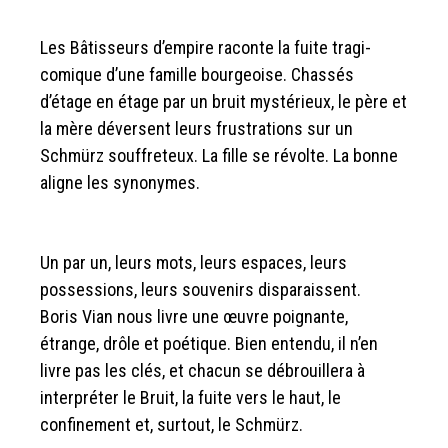
Les Bâtisseurs d’empire raconte la fuite tragi-
comique d’une famille bourgeoise. Chassés
d’étage en étage par un bruit mystérieux, le père et
la mère déversent leurs frustrations sur un
Schmürz souffreteux. La fille se révolte. La bonne
aligne les synonymes.
Un par un, leurs mots, leurs espaces, leurs
possessions, leurs souvenirs disparaissent.
Boris Vian nous livre une œuvre poignante,
étrange, drôle et poétique. Bien entendu, il n’en
livre pas les clés, et chacun se débrouillera à
interpréter le Bruit, la fuite vers le haut, le
confinement et, surtout, le Schmürz.