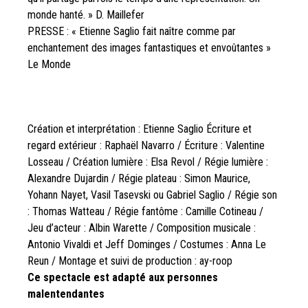
monde hanté. » D. Maillefer
PRESSE : « Etienne Saglio fait naître comme par
enchantement des images fantastiques et envoûtantes »
Le Monde
Création et interprétation : Etienne Saglio Écriture et
regard extérieur : Raphaël Navarro / Écriture : Valentine
Losseau / Création lumière : Elsa Revol / Régie lumière :
Alexandre Dujardin / Régie plateau : Simon Maurice,
Yohann Nayet, Vasil Tasevski ou Gabriel Saglio / Régie son
: Thomas Watteau / Régie fantôme : Camille Cotineau /
Jeu d’acteur : Albin Warette / Composition musicale :
Antonio Vivaldi et Jeff Dominges / Costumes : Anna Le
Reun / Montage et suivi de production : ay-roop
Ce spectacle est adapté aux personnes
malentendantes