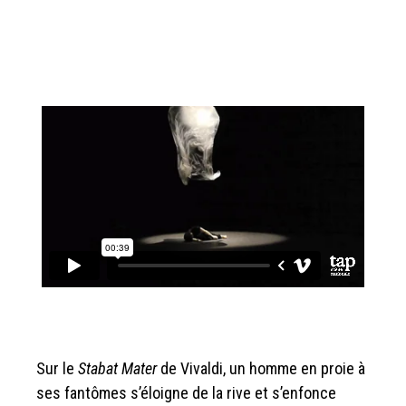
Sur le
Stabat Mater
de Vivaldi, un homme en proie à
ses fantômes s’éloigne de la rive et s’enfonce