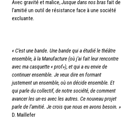
Avec gravité et malice,
Jusque dans nos bras
fait de
l’amitié un outil de résistance face à une société
excluante.
« C’est une bande. Une bande qui a étudié le théâtre
ensemble, à la Manufacture (où j’ai fait leur rencontre
avec ma casquette « prof»), et qui a eu envie de
continuer ensemble. Je veux dire en formant
justement un ensemble, où on décide ensemble. Et
qui parle du collectif, de notre société, de comment
avancer les un·es avec les autres. Ce nouveau projet
parle de l’amitié. Je crois que nous en avons besoin. »
D. Maillefer