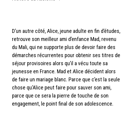
D’un autre côté, Alice, jeune adulte en fin d’études,
retrouve son meilleur ami d’enfance Mad, revenu
du Mali, qui ne supporte plus de devoir faire des
démarches récurrentes pour obtenir ses titres de
séjour provisoires alors qu’il a vécu toute sa
jeunesse en France. Mad et Alice décident alors
de faire un mariage blanc. Parce que c’est la seule
chose qu’Alice peut faire pour sauver son ami,
parce que ce sera la pierre de touche de son
engagement, le point final de son adolescence.