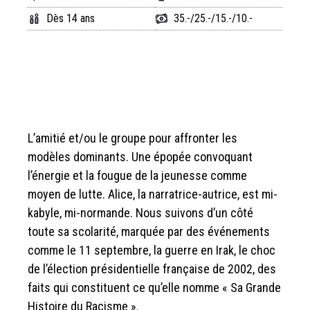
Dès 14 ans
35.-/25.-/15.-/10.-
L’amitié et/ou le groupe pour affronter les
modèles dominants. Une épopée convoquant
l’énergie et la fougue de la jeunesse comme
moyen de lutte. Alice, la narratrice-autrice, est mi-
kabyle, mi-normande. Nous suivons d’un côté
toute sa scolarité, marquée par des événements
comme le 11 septembre, la guerre en Irak, le choc
de l’élection présidentielle française de 2002, des
faits qui constituent ce qu’elle nomme « Sa Grande
Histoire du Racisme ».