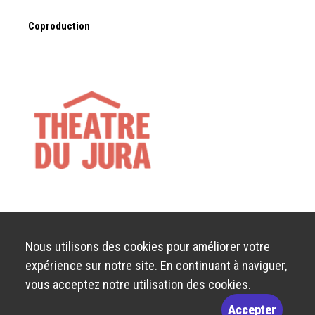
Coproduction
Nous utilisons des cookies pour améliorer votre
expérience sur notre site. En continuant à naviguer,
vous acceptez notre utilisation des cookies.
Accepter