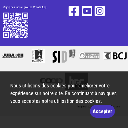
Rejoignez notre groupe WhatsApp
Nous utilisons des cookies pour améliorer votre
expérience sur notre site. En continuant à naviguer,
vous acceptez notre utilisation des cookies.
Imaginé et conçu par
Giorgianni & Moeschler
Accepter