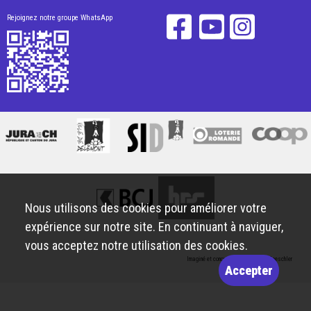
Rejoignez notre groupe WhatsApp
Nous utilisons des cookies pour améliorer votre
expérience sur notre site. En continuant à naviguer,
vous acceptez notre utilisation des cookies.
Imaginé et conçu par
Giorgianni & Moeschler
Accepter