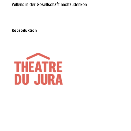
Willens in der Gesellschaft nachzudenken.
Koproduktion