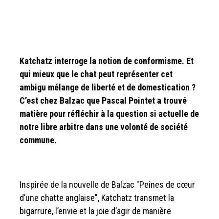
Katchatz interroge la notion de conformisme. Et
qui mieux que le chat peut représenter cet
ambigu mélange de liberté et de domestication ?
C’est chez Balzac que Pascal Pointet a trouvé
matière pour réfléchir à la question si actuelle de
notre libre arbitre dans une volonté de société
commune.
Inspirée de la nouvelle de Balzac "Peines de cœur
d’une chatte anglaise", Katchatz transmet la
bigarrure, l’envie et la joie d’agir de manière