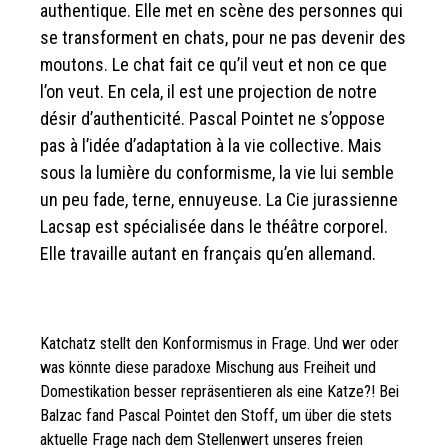
authentique. Elle met en scène des personnes qui
se transforment en chats, pour ne pas devenir des
moutons. Le chat fait ce qu’il veut et non ce que
l’on veut. En cela, il est une projection de notre
désir d’authenticité. Pascal Pointet ne s’oppose
pas à l’idée d’adaptation à la vie collective. Mais
sous la lumière du conformisme, la vie lui semble
un peu fade, terne, ennuyeuse. La Cie jurassienne
Lacsap est spécialisée dans le théâtre corporel.
Elle travaille autant en français qu’en allemand.
Katchatz stellt den Konformismus in Frage. Und wer oder
was könnte diese paradoxe Mischung aus Freiheit und
Domestikation besser repräsentieren als eine Katze?! Bei
Balzac fand Pascal Pointet den Stoff, um über die stets
aktuelle Frage nach dem Stellenwert unseres freien