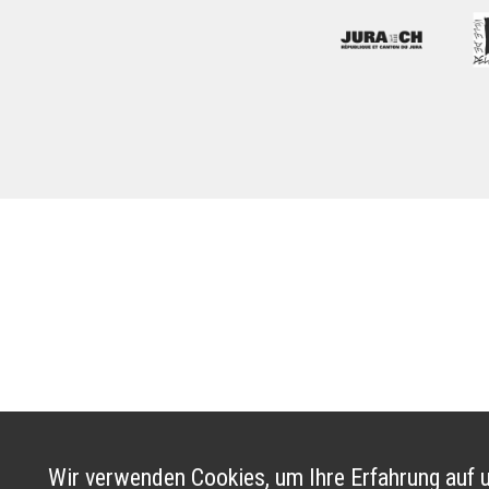
Wir verwenden Cookies, um Ihre Erfahrung auf u