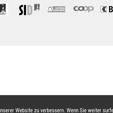
nserer Website zu verbessern. Wenn Sie weiter surfe