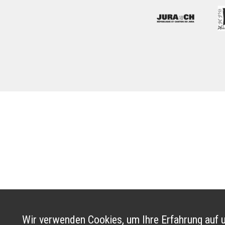
Wir verwenden Cookies, um Ihre Erfahrung auf u