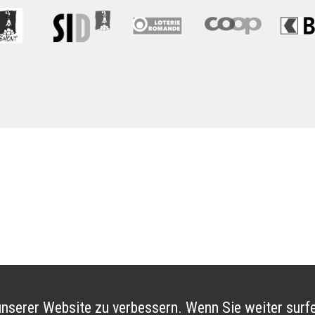
nserer Website zu verbessern. Wenn Sie weiter surfe