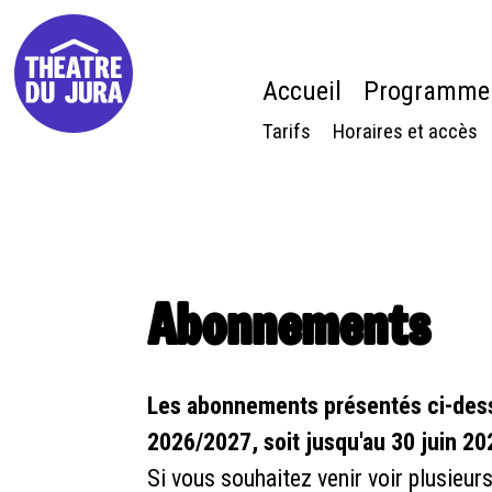
Accueil
Programme
Tarifs
Horaires et accès
Abonnements
Les abonnements présentés ci-desso
2026/2027, soit jusqu'au 30 juin 20
Si vous souhaitez venir voir plusieu