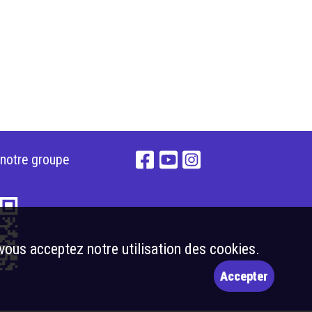
 notre groupe
 vous acceptez notre utilisation des cookies.
Accepter