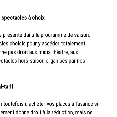
spectacles à choix
rte présente dans le programme de saison,
cles choisis pour y accéder totalement
ne pas droit aux midis théâtre, aux
ctacles hors-saison organisés par nos
-tarif
n toutefois à acheter vos places à l’avance si
nement donne droit à la réduction, mais ne