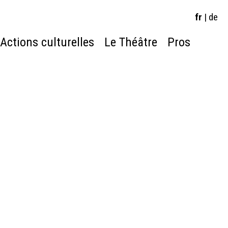
fr
|
de
Actions culturelles
Le Théâtre
Pros