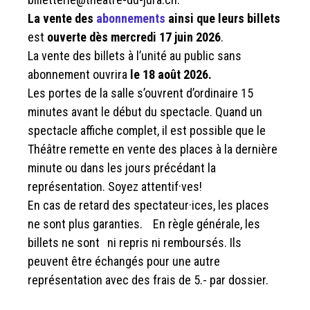
La vente des
abonnements
ainsi que leurs billets
est
ouverte dès mercredi 17 juin 2026
.
La vente des billets à l’unité au public sans
abonnement ouvrira
le 18 août 2026.
Les portes de la salle s’ouvrent d’ordinaire 15
minutes avant le début du spectacle. Quand un
spectacle affiche complet, il est possible que le
Théâtre remette en vente des places à la dernière
minute ou dans les jours précédant la
représentation. Soyez attentif·ves!
En cas de retard des spectateur·ices, les places
ne sont plus garanties. En règle générale, les
billets ne sont ni repris ni remboursés. Ils
peuvent être échangés pour une autre
représentation avec des frais de 5.- par dossier.