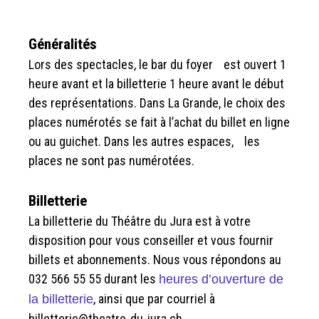
Généralités
Lors des spectacles, le bar du foyer est ouvert 1
heure avant et la billetterie 1 heure avant le début
des représentations. Dans La Grande, le choix des
places numérotés se fait à l’achat du billet en ligne
ou au guichet. Dans les autres espaces, les
places ne sont pas numérotées.
Billetterie
La billetterie du Théâtre du Jura est à votre
disposition pour vous conseiller et vous fournir
billets et abonnements. Nous vous répondons au
032 566 55 55 durant les
heures d’ouverture de
, ainsi que par courriel à
la billetterie
billetterie@theatre-du-jura.ch.