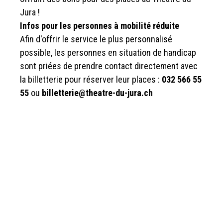
Jura !
Infos pour les personnes à mobilité réduite
Afin d'offrir le service le plus personnalisé
possible, les personnes en situation de handicap
sont priées de prendre contact directement avec
la billetterie pour réserver leur places :
032 566 55
55
ou
billetterie@theatre-du-jura.ch