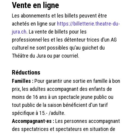
Vente en ligne
Les abonnements et les billets peuvent être
achetés en ligne sur
https://billetterie.theatre-du-
jura.ch
. La vente de billets pour les
professionnel·les et les détenteur·trices d’un AG
culturel ne sont possibles qu’au guichet du
Théâtre du Jura ou par courriel.
Réductions
Familles :
Pour garantir une sortie en famille à bon
prix, les adultes accompagnant des enfants de
moins de 16 ans à un spectacle jeune public ou
tout public de la saison bénéficient d'un tarif
spécifique à 15.- /adulte.
Accompagnant·es :
Les personnes accompagnant
des spectatrices et spectateurs en situation de