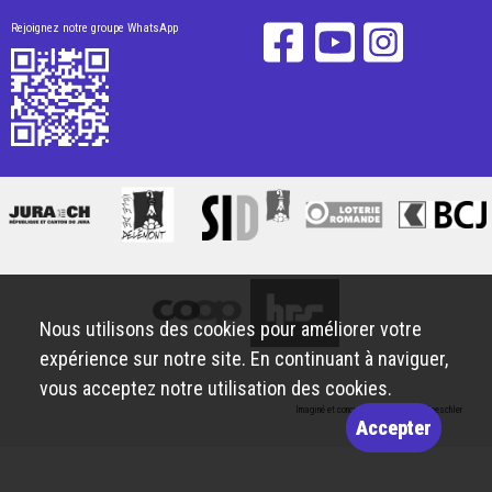
Rejoignez notre groupe WhatsApp
Nous utilisons des cookies pour améliorer votre
expérience sur notre site. En continuant à naviguer,
vous acceptez notre utilisation des cookies.
Imaginé et conçu par
Giorgianni & Moeschler
Accepter