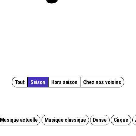
Tout
Saison
Hors saison
Chez nos voisins
Musique actuelle
Musique classique
Danse
Cirque