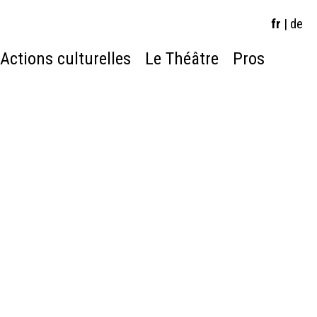
fr
|
de
Actions culturelles
Le Théâtre
Pros