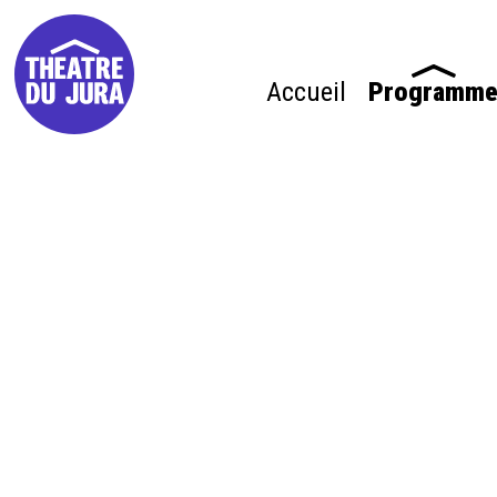
Accueil
Programm