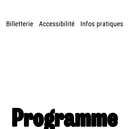
e
Billetterie
Accessibilité
Infos pratiques
Programme